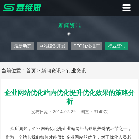
首页
新闻资讯
业务
最新动态
网站建设开发
SEO优化推广
行业资讯
案例
客户
当前位置：
首页
>
新闻资讯
>
行业资讯
资讯
企业网站优化站内优化提升优化效果的策略分
析
关于
发布日期：2014-07-29
浏览：3140次
联系
众所周知，企业网站优化是企业站网络营销最关键的环节之一，
作为一个站长我们如何才能做好企业网站的优化，对于优化人员老