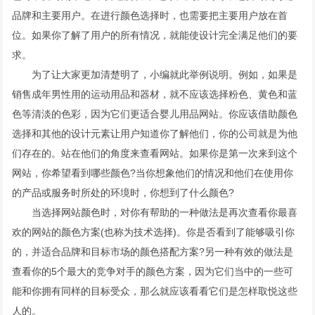
品牌和主要用户。在进行颜色选择时，也需要把主要用户放在首
位。如果你了解了用户的所有情况，就能使设计完全满足他们的要
求。
为了让大家更加清楚明了，小编就此举例说明。例如，如果是
销售成年男性用的运动用品和器材，就不应该选择粉色、黄色和蓝
色等清淡的色彩，因为它们更适合婴儿用品网站。你应该借助颜色
选择和其他的设计元素让用户知道你了解他们，你的公司就是为他
们存在的。站在他们的角度来查看网站。如果你是第一次来到这个
网站，你希望看到哪些颜色?当你想象他们的情况和他们在使用你
的产品或服务时所处的环境时，你想到了什么颜色?
当选择网站颜色时，对你有帮助的一种做法是再次查看你最喜
欢的网站的颜色方案(也称为技术选择)。你是否看到了能够吸引你
的，并适合品牌和目标市场的颜色搭配方案?另一种有效的做法是
查看你的5个最大的竞争对手的颜色方案，因为它们当中的一些可
能和你拥有同样的目标受众，那么就应该看看它们是怎样取悦这些
人的。