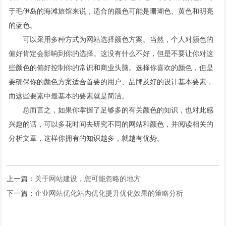
于毛伊岛的海滩旅馆来说，适合的颜色可能是珊瑚色、黄色和明亮
的蓝色。
可以采用多种方式为网站选择颜色方案。当然，个人对颜色的
偏好肯定会影响到你的选择。这没有什么不好，但是不要让你对这
些颜色的偏好控制你的常识和商业头脑。选择你喜欢的颜色，但是
要确保你的颜色方案适合首要的用户、品牌及好的设计基本要素，
而这些要素中最基本的要素就是简洁。
总而言之，如果你掌握了足够多的有关颜色的知识，也对此感
兴趣的话，可以多花时间去研究不同的网站和颜色，并阅读相关的
分析文章，这样你拥有的知识越多，就越有优势。
上一篇：
关于网站建设，您可能忽略的地方
下一篇：
企业网站优化站内优化提升优化效果的策略分析