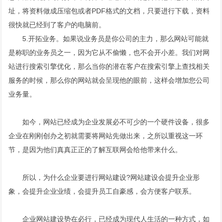
址，将资料做成压缩包或者PDF格式的文档，只要进行下载，资料
很快就已经到了客户的电脑前。
5.开拓业务。如果说业务员是你公司的主力，那么网站可能就
是称职的业务员之一，因为它从不偷懒，也不会开小差。我们对网
站进行搜索引擎优化，那么当你的潜在客户在搜索引擎上查找相关
服务的时候，那么你的网站就会呈现他的眼前，这样会增加您公司
业务量。
如今，网站已经成为企业发展必不可少的一个硬件设备，很多
企业在刚刚创办之初就需要将网站先做出来，之所以重视这一环
节，是因为他们真真正正的了解互联网会给他带来什么。
所以，为什么企业要进行网站建设?网站建设会提升企业形
象，会提升企业业绩，会提升员工自豪感，会方便客户联系。
企业网站建设势在必行，已经成为现代人生活的一种方式，如