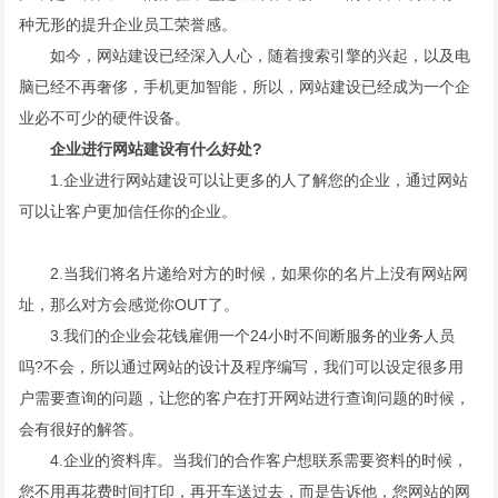
种无形的提升企业员工荣誉感。
如今，网站建设已经深入人心，随着搜索引擎的兴起，以及电
脑已经不再奢侈，手机更加智能，所以，网站建设已经成为一个企
业必不可少的硬件设备。
企业进行网站建设有什么好处?
1.企业进行网站建设可以让更多的人了解您的企业，通过网站
可以让客户更加信任你的企业。
2.当我们将名片递给对方的时候，如果你的名片上没有网站网
址，那么对方会感觉你OUT了。
3.我们的企业会花钱雇佣一个24小时不间断服务的业务人员
吗?不会，所以通过网站的设计及程序编写，我们可以设定很多用
户需要查询的问题，让您的客户在打开网站进行查询问题的时候，
会有很好的解答。
4.企业的资料库。当我们的合作客户想联系需要资料的时候，
您不用再花费时间打印，再开车送过去，而是告诉他，您网站的网