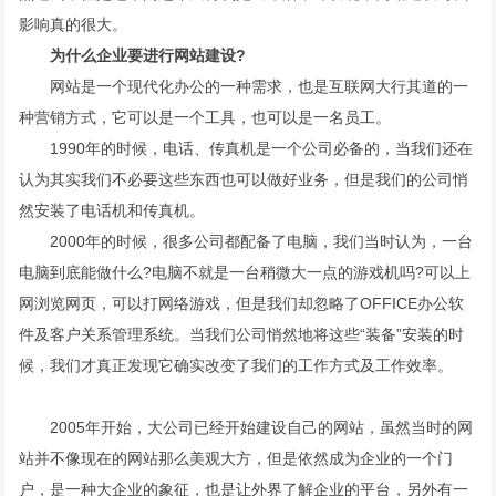
影响真的很大。
为什么企业要进行网站建设?
网站是一个现代化办公的一种需求，也是互联网大行其道的一
种营销方式，它可以是一个工具，也可以是一名员工。
1990年的时候，电话、传真机是一个公司必备的，当我们还在
认为其实我们不必要这些东西也可以做好业务，但是我们的公司悄
然安装了电话机和传真机。
2000年的时候，很多公司都配备了电脑，我们当时认为，一台
电脑到底能做什么?电脑不就是一台稍微大一点的游戏机吗?可以上
网浏览网页，可以打网络游戏，但是我们却忽略了OFFICE办公软
件及客户关系管理系统。当我们公司悄然地将这些“装备”安装的时
候，我们才真正发现它确实改变了我们的工作方式及工作效率。
2005年开始，大公司已经开始建设自己的网站，虽然当时的网
站并不像现在的网站那么美观大方，但是依然成为企业的一个门
户，是一种大企业的象征，也是让外界了解企业的平台，另外有一