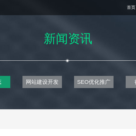
首页
新闻资讯
态
网站建设开发
SEO优化推广