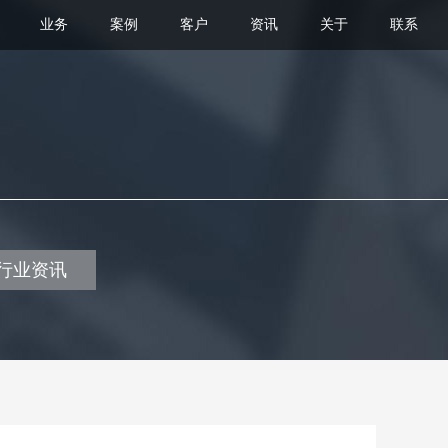
业务
案例
客户
资讯
关于
联系
行业资讯