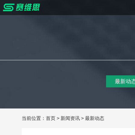
最新动
当前位置：
首页
>
新闻资讯
>
最新动态