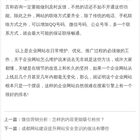
言和咨询一定要能做到及时反馈，不然的话还不如不开通这些功
能。除此之外，网站的联络方式要齐全，除了传统的电话、手机联
络方式之外，可以增加QQ号码、微信号码、公众号等，多一个联
系方式，就会最大可能的保证联络畅通。
以上是企业网站在日常维护、优化、推广过程的必须做的工
作，关于企业网站怎么维护说来说去无非就是这些方法，或许大家
都懂，关键是在细节的改造上和长久的坚持，如果一个企业网站从
上线后几个月甚至几年内都毫无变化，那么，就证明这个企业网站
根本只是一个摆设，这样的企业网站自然很难在搜索引擎上有一个
很好的排名!
上一篇：
微信营销分析：怎样的内容更能吸引粉丝？
下一篇：
成都网站建设提升网站安全意识的做法有哪些