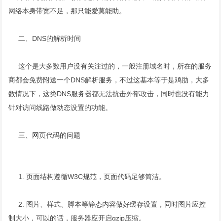
网络本身带宽不足，那只能爱莫能助。
二、DNS的解析时间
这个是大多数用户没有关注过的，一般注册域名时，所在的服务
商都会免费附送一个DNS解析服务，不过这基本等于是鸡肋，大多
数情况下，这类DNS服务器都无法抗击外部攻击，同时也没有能力
针对访问线路做动态设置的功能。
三、网页代码的问题
1. 页面结构遵循W3C规范，页面代码足够简洁。
2. 图片、样式、脚本等静态内容做好缓存设置，同时图片应控
制大小，可以的话，服务器应开启gzip压缩。