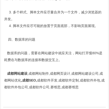
3. 多个样式、脚本文件应尽量合并为一个文件，减少浏览器的
并发。
4. 脚本文件应尽可能的放置于页面底部，不影响页面展现。
四、数据库的问题
数据库的问题，需要在网站建设中就应关注，网站打开慢80%是
耗费在与数据库的连接和数据交互上。
成都网站建设
,成都网站制作,成都网页设计,成都网站建设公司,成
都网站优化
,成都SEO,
成都软件开发,成都软件定制,成都软件外包,成
都软件外包公司,成都软件公司,赛维思,成都赛维思