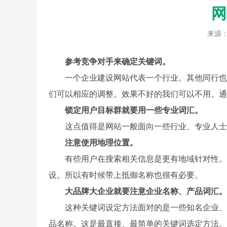
网
来源
参考竞争对手来确定关键词。
一个企业建设网站代表一个行业。其他同行也会
们可以相应的调整。效果不好的我们可以不用。通
锁定用户目标群就要用一些专业词汇。
这点值得是网站一般面向一些行业、专业人士为
注意使用地理位置。
有些用户在搜索相关信息是更有地域针对性。所
设。所以有时候带上抵御名称也很有必要。
大品牌大企业就要注意企业名称、产品词汇。
这种关键词设定方法面对的是一些知名企业、产
品名称。这是最直接、最简单的关键词选定方法。