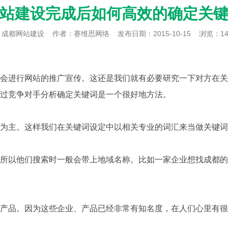
站建设完成后如何高效的确定关
：
成都网站建设
作者：赛维思网络
发布日期：2015-10-15
浏览：14
进行网站的推广宣传。这还是我们就有必要研究一下对方在关
过竞争对手分析确定关键词是一个很好地方法。
主。这样我们在关键词设定中以相关专业的词汇来当做关键词
以他们搜索时一般会带上地域名称。比如一家企业想找成都的
品。因为这些企业、产品已经非常有知名度，在人们心里有很