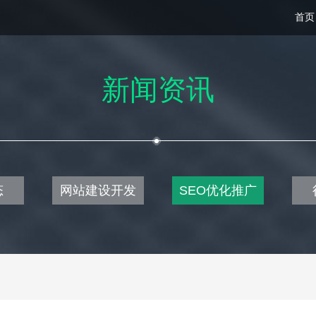
首页
新闻资讯
态
网站建设开发
SEO优化推广