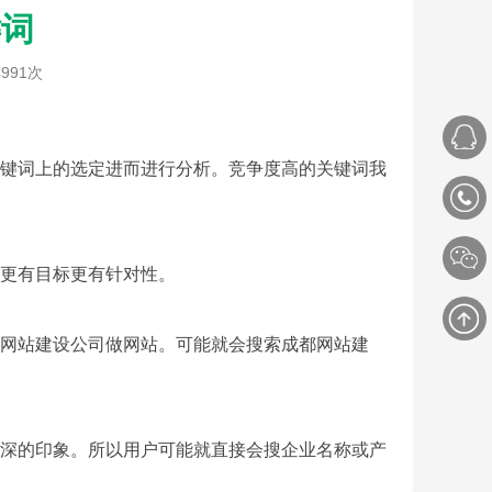
键词
991次
键词上的选定进而进行分析。竞争度高的关键词我
更有目标更有针对性。
网站建设
公司做网站。可能就会搜索成都网站建
深的印象。所以用户可能就直接会搜企业名称或产