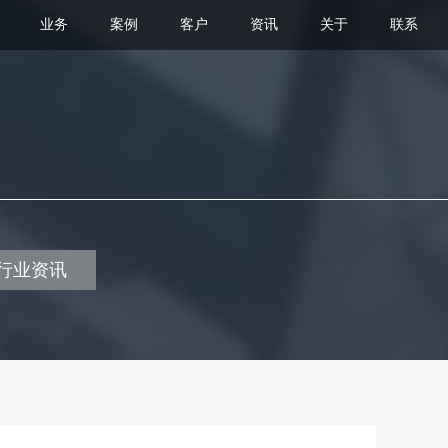
业务
案例
客户
资讯
关于
联系
行业资讯