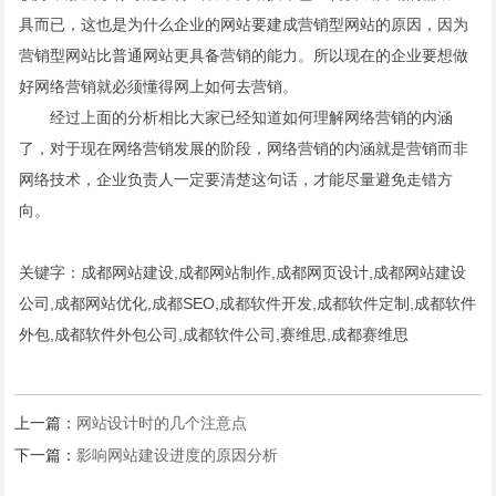
具而已，这也是为什么企业的网站要建成营销型网站的原因，因为
营销型网站比普通网站更具备营销的能力。所以现在的企业要想做
好网络营销就必须懂得网上如何去营销。
经过上面的分析相比大家已经知道如何理解网络营销的内涵
了，对于现在网络营销发展的阶段，网络营销的内涵就是营销而非
网络技术，企业负责人一定要清楚这句话，才能尽量避免走错方
向。
关键字：成都网站建设,成都网站制作,成都网页设计,成都网站建设
公司,成都网站优化,成都SEO,成都软件开发,成都软件定制,成都软件
外包,成都软件外包公司,成都软件公司,赛维思,成都赛维思
上一篇：
网站设计时的几个注意点
下一篇：
影响网站建设进度的原因分析