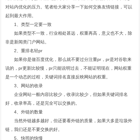
对站内优化的压力。笔者给大家分享一下如何交换友情链接，可以
起到最大作用。
1、类型一定要一致
如果类型不一致，行业相处甚远，权重再高，意义也不大，除
非是新闻类门户网站。
2、重排名轻pr
如果你是做百度优化，那么就不要过分注重pr，pr是对谷歌来
说的，pr更新比较慢，pr只能说明过去，不能证明现在，网站权重
是一个动态的过程，关键词排名直接反映网站的权重。
3、网站的收录
企业网站一般内容比较少，收录比较少，但如果关键词排名
好，收录率高，还是完全可以交换的。
4、外链的数量
当然外链越多越好，但还要看外链的质量，如果大多是垃圾外
链，我们还是不要交换的好。
5、快照的快慢