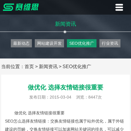
首页
新闻资讯
业务
最新动态
网站建设开发
SEO优化推广
行业资讯
案例
客户
当前位置：
首页
>
新闻资讯
>
SEO优化推广
资讯
做优化 选择友情链接很重要
关于
发布日期：2015-03-04
浏览：8447次
联系
做优化 选择友情链接很重要
SEO怎么选择友情链接：交换友情链接也属于站外优化，属于外链
建设的范畴，交换友情链接可以加速网站关键词的排名，可以减少