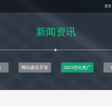
首页
新闻资讯
态
网站建设开发
SEO优化推广