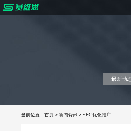
最新动
当前位置：
首页
>
新闻资讯
>
SEO优化推广