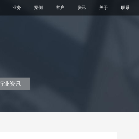
业务
案例
客户
资讯
关于
联系
行业资讯