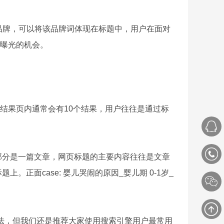
品牌，可以将该品牌词体现在标题中，用户在面对
牌曝光的机会。
结果页内通常会有10个结果，用户往往是通过标
部分是一篇文章，网页标题的主要内容往往是文章
面case: 婴儿哭闹的原因_婴儿期 0-1岁_
算法，但我们还是推荐大家使用搜索引擎用户最常用