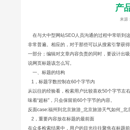
产
来源
在与大中型网站SEO人员沟通的过程中常听到这
非常普遍。相应的，对于那些可以从搜索引擎获得
一部分；编辑对文章内容负责的同时，要设计出吸
说网页标题该怎么写。
一、标题的结构
1，标题字数控制在60个字节内
从以往的经验看，检索用户比较喜欢50个字节左
味着“超标”，只会保留前60个字节的内容。
反面case:福州到北京旅游_北京旅游天气如何_
2，重要内容放在标题的最前面
在众多检索结果中，用户的目光往往聚焦在标题