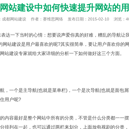
网站建设中如何快速提升网站的
：
成都网站建设
作者：赛维思网络
发布日期：2015-02-10
浏览：4
达一下当时的心情：想要说声爱你真的好难，糟乱的导航让我
的网站建设是用户最喜欢的呢?其实很简单，要让用户喜欢你的
业网站建设专家就给大家详细的分析一下如何做好这三个方面。
一个是主导航(也就是菜单栏)，一个是次导航(也就是面包屑导
住用户呢?
内容最好是整个网站中所有的分类，不管是什么分类都一一摆
分排列在一起，也可以通过两栏来划分，上面放电视剧的分类，