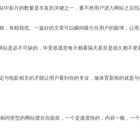
站中影片的数量是丰富的关键之一，要不然用户进入网站之后找
精，有精我优。一篇好的文章可以瞬间吸引住用户的眼球，让用
站是必不可缺的，毕竟谁愿意每天都看隔天甚至是很久都不更
定与电影相关的才能让用户看到你的专业，做体育新闻的就是与
同类型的网站摆在你面前，一个是速度快的，内容一般，一个