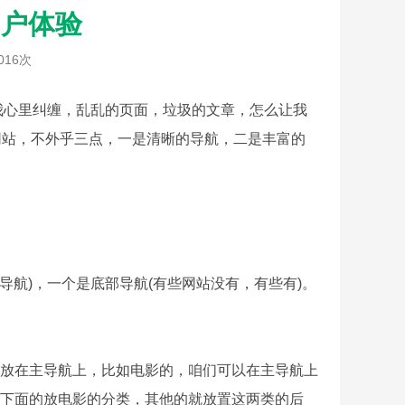
用户体验
016次
心里纠缠，乱乱的页面，垃圾的文章，怎么让我
网站，不外乎三点，一是清晰的导航，二是丰富的
航)，一个是底部导航(有些网站没有，有些有)。
放在主导航上，比如电影的，咱们可以在主导航上
下面的放电影的分类，其他的就放置这两类的后