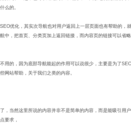
做什么的。
EO优化，其实次导航也对用户返回上一层页面也有帮助的，就
航中，把首页、分类页加上返回链接，而内容页的链接可以省略
用的，因为底部导航能起的作用可以说很少，主要是为了SEO
一些网站帮助，关于我们之类的内容。
，当然这里所说的内容并非不是简单的内容，而是能吸引用户
几点要求，