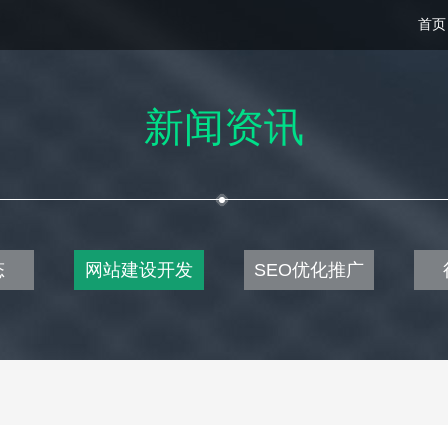
首页
新闻资讯
态
网站建设开发
SEO优化推广