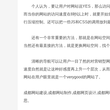
个人认为，要让用户对网站说YES，那么访问速
而当你的网站的访问速度在8秒以上时，就要开始
行压缩控制。还可以把一些JS和CSS的调用放
还有一个非常重要的方法，那就是在网站空间的
当然还有最直接的方法，就是更换网站空间，找
清晰的导航可以让用户一目了然的对营销型网站
速度自然就是让这种好感度再上升一个层次，从而
网站在用户眼里就是一个verygood的网站了。
成都网站建设
,成都网站制作,成都网页设计,成都网
思。