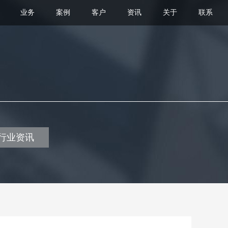
业务
案例
客户
资讯
关于
联系
行业资讯