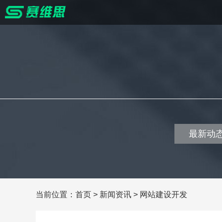
最新动
当前位置：
首页
>
新闻资讯
>
网站建设开发