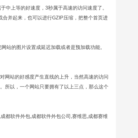
于中上等的好速度，3秒属于高速的访问速度了。
合并起来，也可以进行GZIP压缩，把整个首页进
把网站的图片设置成延迟加载或者是预加载功能。
对网站的好感度产生直线的上升，当然高速的访问
。所以，一个网站只要拥有了以上三点，那么这个
,成都软件外包,成都软件外包公司,赛维思,成都赛维