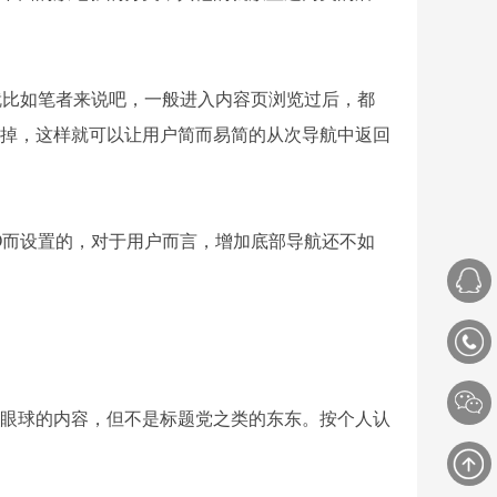
比如笔者来说吧，一般进入内容页浏览过后，都
掉，这样就可以让用户简而易简的从次导航中返回
而设置的，对于用户而言，增加底部导航还不如
眼球的内容，但不是标题党之类的东东。按个人认