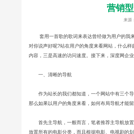
营销型
来源
套用一首歌的歌词来表达曾经做为用户的我来表
对你说声好呢?站在用户的角度来看网站，什么样
内容，三是高速的访问速度。接下来，深度网企
一、清晰的导航
作为站长的我们都知道，一个网站中有三个导航，
那么如果以用户的角度来看，如何布局导航才能留
首先主导航，一般而言，笔者推荐主导航放置的
放置所有的电影分类，而且根据电影、电视剧的划