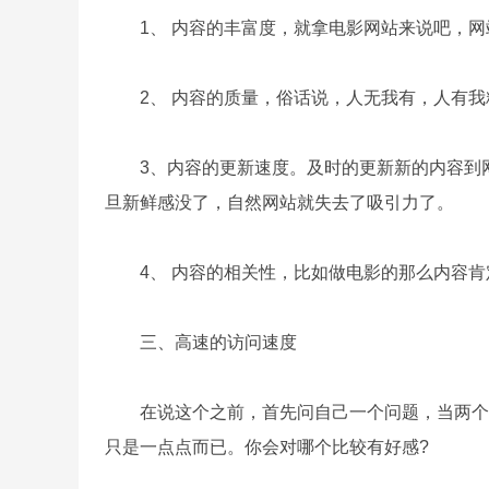
1、 内容的丰富度，就拿电影网站来说吧，网
2、 内容的质量，俗话说，人无我有，人有我
3、内容的更新速度。及时的更新新的内容到网
旦新鲜感没了，自然网站就失去了吸引力了。
4、 内容的相关性，比如做电影的那么内容肯
三、高速的访问速度
在说这个之前，首先问自己一个问题，当两个相
只是一点点而已。你会对哪个比较有好感?