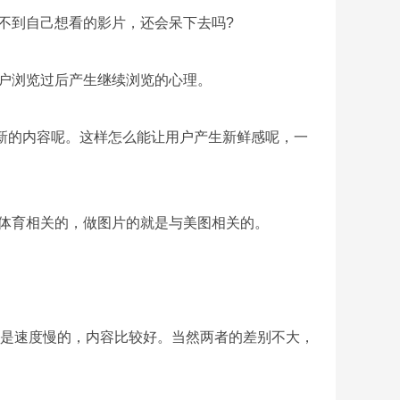
不到自己想看的影片，还会呆下去吗?
户浏览过后产生继续浏览的心理。
新的内容呢。这样怎么能让用户产生新鲜感呢，一
体育相关的，做图片的就是与美图相关的。
是速度慢的，内容比较好。当然两者的差别不大，