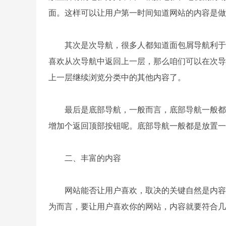
面。这样可以让用户第一时间知道网站的内容是
其次是次导航，很多人都知道面包屑导航利于S
喜欢从次导航中返回上一层，那么咱们可以在次导
上一层继续浏览分类中的其他内容了。
最后是底部导航，一般而言，底部导航一般都不
增加个返回顶部按钮呢。底部导航一般都是放置
二、丰富的内容
网站能否让用户喜欢，取决的关键自然是内容了
为而言，要让用户喜欢你的网站，内容就要符合