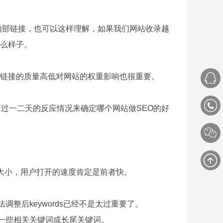
内部链接，也可以这样理解，如果我们网站收录越
么样子。
链接的质量高低对网站的权重影响也很重要。
过一二天的反应情况来确定哪个网站做SEO的好
B大小，用户打开的速度肯定是前者快。
整后keywords已经不是太过重要了。
一些相关关键词或长尾关键词。