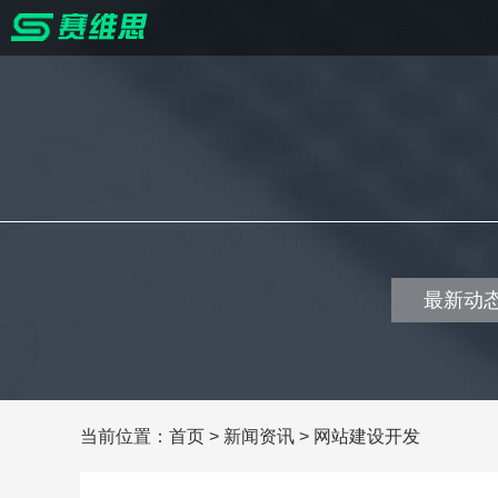
最新动
当前位置：
首页
>
新闻资讯
>
网站建设开发