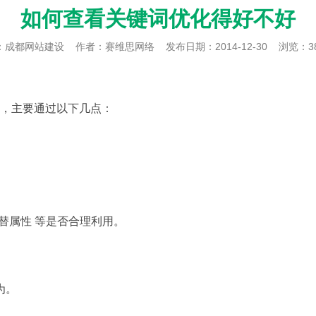
如何查看关键词优化得好不好
：
成都网站建设
作者：赛维思网络
发布日期：2014-12-30
浏览：3
，主要通过以下几点：
。
T-代替属性 等是否合理利用。
为。