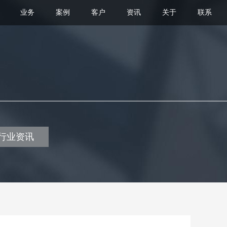
业务
案例
客户
资讯
关于
联系
行业资讯