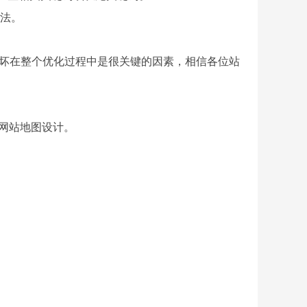
写法。
的好坏在整个优化过程中是很关键的因素，相信各位站
的网站地图设计。