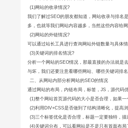
(1)网站的收录情况?
我们了解过SEO的朋友都知道，网站收录与排名
多，也就等我们网站内容越多，当然这些内容给网
(2)网站的外链情况?
可以通过站长工具进行查询网站外链数量与具体情
(3)关键词的排名情况?
分析一个网站的SEO情况，那最直接的办法就是
与坏，我们还要注意看哪些网站、哪些关键词排名
二、从网站内部分析网站的SEO的情况
通过网站的布局，内链布局，标签，JS，源代码
(1)整个网站首页源代码的大小是否合理，如果一
(2)利用DIV+CSS是否做到了结构清晰化，提
(3)三个标签优化是否合理，标题一定要独特，描
(4)关键词分布，可以看网站是不是只有首面布