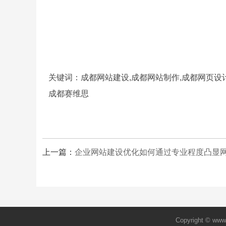
关键词：成都网站建设,成都网站制作,成都网页设计
成都赛维思
上一篇：
企业网站建设优化如何通过专业程度凸显
Copyright © w