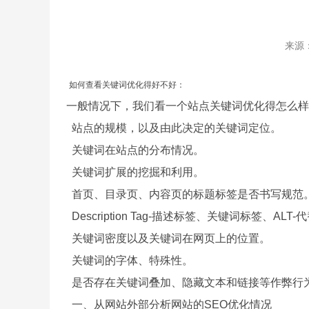
来源
如何查看关键词优化得好不好：
一般情况下，我们看一个站点关键词优化得怎么样
站点的规模，以及由此决定的关键词定位。
关键词在站点的分布情况。
关键词扩展的挖掘和利用。
首页、目录页、内容页的标题标签是否书写规范
Description Tag-描述标签、关键词标签、AL
关键词密度以及关键词在网页上的位置。
关键词的字体、特殊性。
是否存在关键词叠加、隐藏文本和链接等作弊行
一、从网站外部分析网站的SEO优化情况