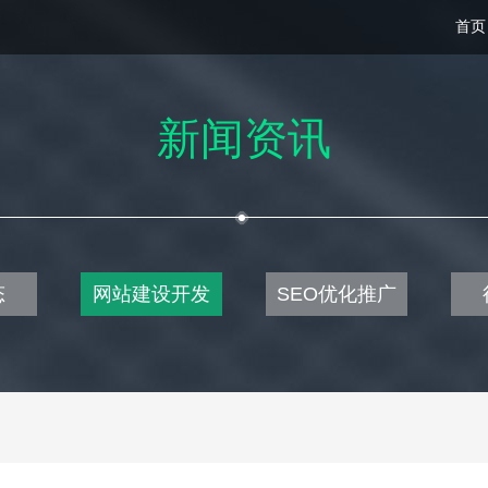
首页
新闻资讯
态
网站建设开发
SEO优化推广