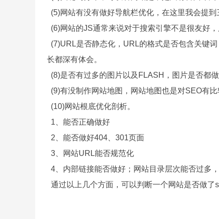
(5)网站有没有做好导航栏优化，在这里我会提
(6)网站的JS通常来说对于搜索引擎不是很友好
(7)URL是否静态化，URL的格式是否包含关
长都深有体会。
(8)是否有过多的图片以及FLASH，图片是否
(9)有没制作网站地图，网站地图也是对SEO
(10)网站根底优化剖析。
1、能否正确做好
2、能否做好404、301页面
3、网站URL能否规范化
4、内部链接能否做好；网站目录层次能否过多，太深搜索
通过以上几个方面，可以判断一个网站是否做了se