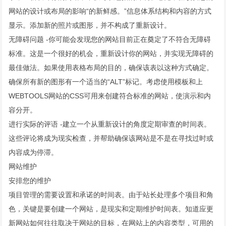
网站的设计或布局的影响“的新鲜感。”信息体系结构和内容的方式
显示。添加新的照片或图形，并不构成了重新设计。
无障碍问题 -你可能会发现您的网站目前正在奠定了不符合无障碍
标准。这是一个很好的机会，重新设计你的网站，并实现无障碍的
最佳做法。如果使用表格布局的目的，确保该表以这种方式确定。
确保所有新的图形有一个适当的“ALT”标记。考虑使用模板和上
WEBTOOLS网站的CSS可用来创建符合标准的网站，使演示和内
容分开。
进行实际的评语 -建立一个从重新设计的角度定期审查的时间表。
这些评论将成为现实检查，并帮助确保该网站是不是在寻找过时或
内容成为停滞。
网站维护
安排您的维护
项目管理的需要设置和承诺的时间表。由于站长处理多个项目和角
色，关键是要创建一个网站，是现实和定期维护时间表。知道应更
新网站如何往往取决于网站的目标，在网站上的内容类型，可用的