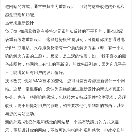
进网站的方式，通常被归类为重新设计。可能与这些改进的外观和
感觉或附加功能。
当考虑重新设计
负反馈 -如果您收到有关特定元素的负反馈的不平凡的，那么你应
该重新考虑重新设计。这些趋势很容易识别，可提请你注意通过电
子邮件或电话。只考虑负反馈有一个质的解决方案（即，有一个明
确的解决方案的主题）。反馈，是主观的性质，如，“我不喜欢的颜
色或图片，您网站上有”上的重新设计的优先级列表，因为它几乎是
不可能满足所有用户的设计偏好。
技术改变 -例如AJAX技术的变化，您可能需要考虑重新设计一个网
站。这是非常重要的，您认为实施前通过重新设计的新技术真正的
好处。也有一些影响的领域，包括技术支持或硬件/软件要求，必须
改变，更不用提对用户的影响，如果要求他们学到新的东西，以便
与您的网站互动。
新的外观 -改变外观和感觉的网站是一个很有诱惑力的方式来显
示，重新设计你的网站，不仅可以包括的外观和感觉，但改变您的