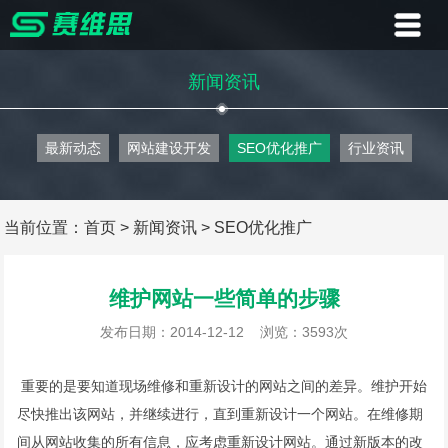
首页
新闻资讯
业务
最新动态
网站建设开发
SEO优化推广
行业资讯
案例
客户
当前位置：
首页
>
新闻资讯
>
SEO优化推广
资讯
维护网站一些简单的步骤
关于
发布日期：2014-12-12
浏览：3593次
联系
重要的是要知道现场维修和重新设计的网站之间的差异。维护开始
尽快推出该网站，并继续进行，直到重新设计一个网站。在维修期
间从网站收集的所有信息，应考虑重新设计网站。通过新版本的改