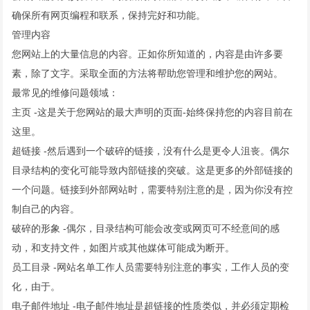
确保所有网页编程和联系，保持完好和功能。
管理内容
您网站上的大量信息的内容。正如你所知道的，内容是由许多要
素，除了文字。采取全面的方法将帮助您管理和维护您的网站。
最常见的维修问题领域：
主页 -这是关于您网站的最大声明的页面-始终保持您的内容目前在
这里。
超链接 -然后遇到一个破碎的链接，没有什么是更令人沮丧。偶尔
目录结构的变化可能导致内部链接的突破。这是更多的外部链接的
一个问题。链接到外部网站时，需要特别注意的是，因为你没有控
制自己的内容。
破碎的形象 -偶尔，目录结构可能会改变或网页可不经意间的感
动，和支持文件，如图片或其他媒体可能成为断开。
员工目录 -网站名单工作人员需要特别注意的事实，工作人员的变
化，由于。
电子邮件地址 -电子邮件地址是超链接的性质类似，并必须定期检