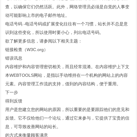
查，以确保它们仍然活跃。此外，网络管理员必须是自觉的人事变
动可能影响上市的电子邮件地址。
电话号码 -电话号码或扩展变化往往有一个习惯，站长并不总是意
识到这些变化，所以使用时要小心，列出电话号码。
欲了解更多信息，请参阅以下相关主题：
链接检查（W3C.org）
错误讯息
内容维护和内容管理密切相关，而且经常混淆。在内容维护上下文
本WEBTOOLS网站，是指以手动维持在一个机构的网站上的内容
元素。内容管理工作流的支持，借到的内容结构，便于重用。
下一步
得到反馈
用户是您建立您的网站的原因，所以重要的是要跟踪他们的意见和
反馈。它不仅给他们一个论坛，通过它来参与，它提供了宝贵的信
息，可导致改善网站的站长。
的方式来衡量顾客满意