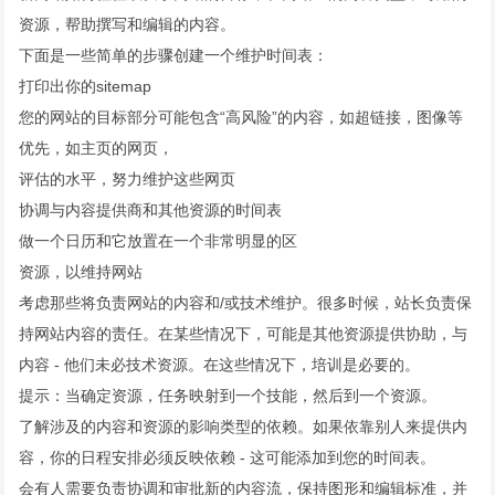
资源，帮助撰写和编辑的内容。
下面是一些简单的步骤创建一个维护时间表：
打印出你的sitemap
您的网站的目标部分可能包含“高风险”的内容，如超链接，图像等
优先，如主页的网页，
评估的水平，努力维护这些网页
协调与内容提供商和其他资源的时间表
做一个日历和它放置在一个非常明显的区
资源，以维持网站
考虑那些将负责网站的内容和/或技术维护。很多时候，站长负责保
持网站内容的责任。在某些情况下，可能是其他资源提供协助，与
内容 - 他们未必技术资源。在这些情况下，培训是必要的。
提示：当确定资源，任务映射到一个技能，然后到一个资源。
了解涉及的内容和资源的影响类型的依赖。如果依靠别人来提供内
容，你的日程安排必须反映依赖 - 这可能添加到您的时间表。
会有人需要负责协调和审批新的内容流，保持图形和编辑标准，并