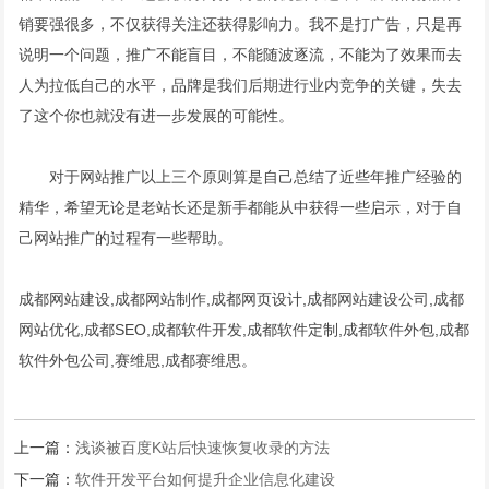
销要强很多，不仅获得关注还获得影响力。我不是打广告，只是再
说明一个问题，推广不能盲目，不能随波逐流，不能为了效果而去
人为拉低自己的水平，品牌是我们后期进行业内竞争的关键，失去
了这个你也就没有进一步发展的可能性。
对于网站推广以上三个原则算是自己总结了近些年推广经验的
精华，希望无论是老站长还是新手都能从中获得一些启示，对于自
己网站推广的过程有一些帮助。
成都网站建设,成都网站制作,成都网页设计,
成都网站建设公司
,成都
网站优化,成都SEO,成都软件开发,
成都软件定制
,成都软件外包,成都
软件外包公司,赛维思,成都赛维思。
上一篇：
浅谈被百度K站后快速恢复收录的方法
下一篇：
软件开发平台如何提升企业信息化建设