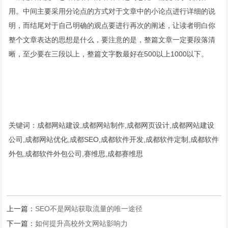
用。中间主要采用分论点的方式对于文章中的小论点进行详细的说
明，而结尾对于自己明确的观点要进行再次的阐述，让读者明白你
整个文章表达的思想是什么，要注意的是，整篇文章一定要段落清
晰，至少要在三段以上，整篇文字数最好在500以上1000以下。
关键词：成都网站建设,成都网站制作,成都网页设计,成都网站建设
公司,成都网站优化,成都SEO,成都软件开发,成都软件定制,成都软件
外包,成都软件外包公司,赛维思,成都赛维思
上一篇：
SEO不是网站获取流量的唯一途径
下一篇：
如何提升高校外文网站影响力