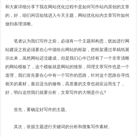
和大家详细分享下我在网站优化过程中是如何写作站内原创的文章
的，好，咱们闲话短续进入今天主题，网站优化站内文章写作如何
做到条理清晰。
笔者认为我们写作之前，必须有一个主题和构思，犹如进行网
站建设之前必须要在心中描绘出网站的框架，把框架通过草稿纸展
示出来，虽然网站还没建成，但是我们心中已经有了一个非常清晰
的网站模板了，这个模板就是网站的雏形，同理文章写作也是一个
道理，我们首先要在心中有一个写作的思路，针对这个思路在寻找
相关的素材，最后适当的修饰，高质量的文章也就应运而生了，
好，明白这些我们就要分析，文章写作的大纲是什么?
首先，要确定好写作的主题。
其次，依据主题进行关键词的分析和搜集写作素材。