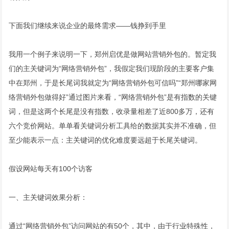
下面我们继续来说企业的最终需求——钱挣到手里
我用一个例子来说明一下，郑州启优是做网站营销外包的。暂定我
们的主关键词为“网络营销外包”，我假定我们现阶段的主要客户集
中在郑州，于是长尾词我就定为“网络营销外包可信吗”“郑州哪家网
络营销外包做得好”通过图片来看，“网络营销外包”是有指数的关键
词，但是这两个长尾是没有指数，收录量相差了近800多万，还有
六个竞价网站。单单看关键词分析工具给的数据其实并不准确，但
至少能表示一点：主关键词的优化难度要远超于长尾关键词。
假设网站每天有100个访客
一、主关键词效果分析：
通过“网络营销外包”访问网站的有50个，其中，由于行业特殊性，