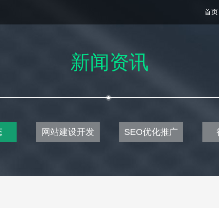
首页
新闻资讯
态
网站建设开发
SEO优化推广