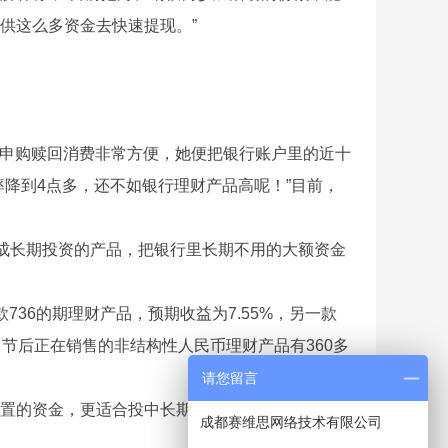
供这么多资金去快速提现。”
，申购赎回消费非常方便，她便把银行账户里的近十
降到4点多，还不如银行理财产品高呢！”目前，
成长期投资的产品，把银行里长期不用的大额资金
6的期理财产品，预期收益为7.55%，另一款
节后正在销售的非结构性人民币理财产品有360多
请您留言
置的资金，更适合投中长期理财产品，以期在一定
成都赛维思网络技术有限公司