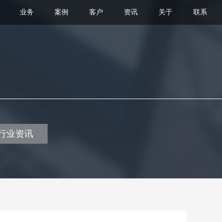
业务
案例
客户
资讯
关于
联系
行业资讯