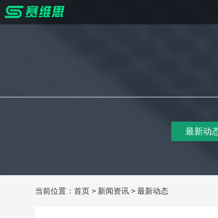
最新动
当前位置：
首页
>
新闻资讯
>
最新动态