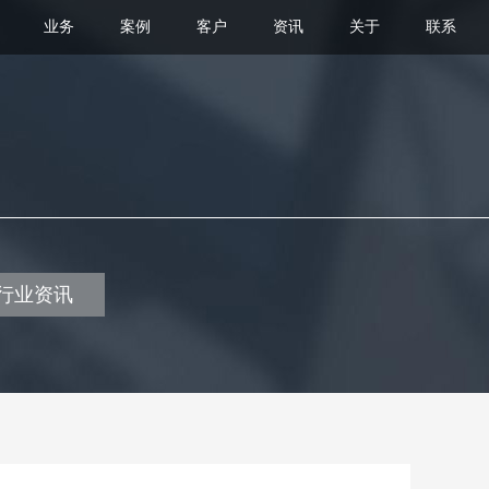
业务
案例
客户
资讯
关于
联系
行业资讯