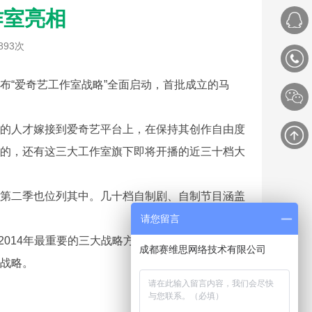
作室亮相
893次
宣布“爱奇艺工作室战略”全面启动，首批成立的马
的人才嫁接到爱奇艺平台上，在保持其创作自由度
的，还有这三大工作室旗下即将开播的近三十档大
第二季也位列其中。几十档自制剧、自制节目涵盖
请您留言
014年最重要的三大战略方向。 工作室战略的启
成都赛维思网络技术有限公司
战略。