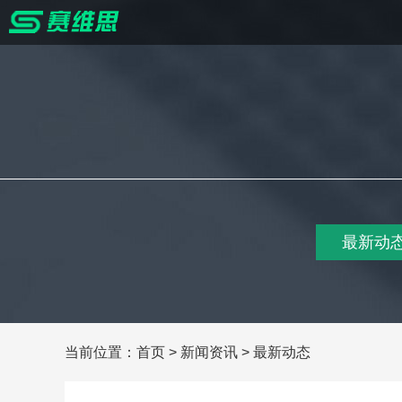
最新动
当前位置：
首页
>
新闻资讯
>
最新动态