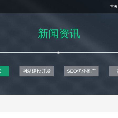
首页
新闻资讯
态
网站建设开发
SEO优化推广