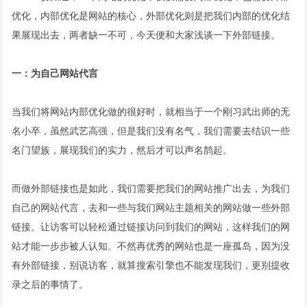
优化，内部优化是网站的核心，外部优化则是把我们内部的优化结
果展现出去，两者缺一不可，今天便和大家浅谈一下外部链接。
一：为自己网站代言
当我们将网站内部优化做的很好时，就相当于一个刚习武出师的无
名小卒，虽然武艺高强，但是我们没有名气，我们需要去结识一些
名门望族，展现我们的实力，然后才可以声名鹊起。
而做外部链接也是如此，我们需要把我们的网站推广出去，为我们
自己的网站代言，去和一些与我们网站主题相关的网站做一些外部
链接。让访客可以轻松通过链接访问到我们的网站，这样我们的网
站才能一步步被人认知。不然再优秀的网站也是一座孤岛，因为没
有外部链接，别说访客，就算
搜索引擎
也不能发现我们，更别提收
录之后的事情了。