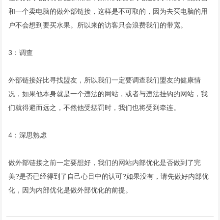
和一个卖电脑的做外部链接，这样是不可取的，因为去买电脑的用
户不会想到要买水果。所以来的访客只会浪费我们的带宽。
3：调查
外部链接好比寻找盟友，所以我们一定要调查我们盟友的健康情
况，如果他本身就是一个违法的网站，或者与违法挂钩的网站，我
们就得避而远之，不然他受惩罚时，我们也将受到牵连。
4：深思熟虑
做外部链接之前一定要想好，我们的网站内部优化是否做到了完
美?是否已经得到了自己心目中的认可?如果没有，请先做好内部优
化，因为内部优化是做外部优化的前提。