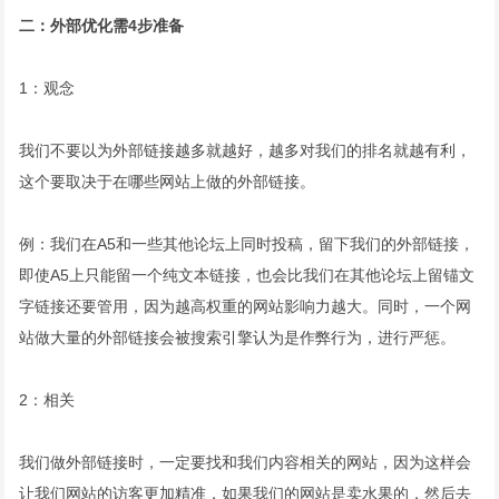
二：外部优化需4步准备
1：观念
我们不要以为外部链接越多就越好，越多对我们的排名就越有利，
这个要取决于在哪些网站上做的外部链接。
例：我们在A5和一些其他论坛上同时投稿，留下我们的外部链接，
即使A5上只能留一个纯文本链接，也会比我们在其他论坛上留锚文
字链接还要管用，因为越高权重的网站影响力越大。同时，一个网
站做大量的外部链接会被
搜索引擎
认为是作弊行为，进行严惩。
2：相关
我们做外部链接时，一定要找和我们内容相关的网站，因为这样会
让我们网站的访客更加精准，如果我们的网站是卖水果的，然后去