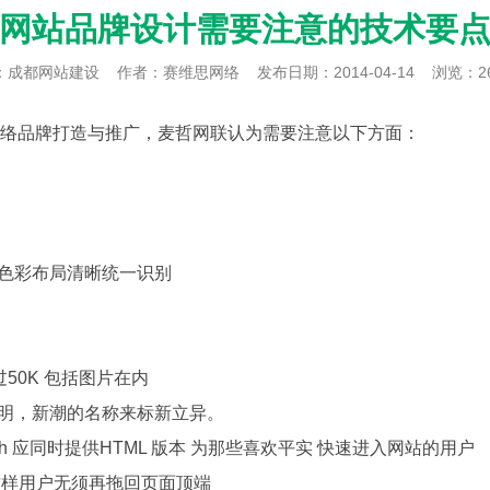
网站品牌设计需要注意的技术要
：
成都网站建设
作者：赛维思网络
发布日期：2014-04-14
浏览：2
络品牌打造与推广，麦哲网联认为需要注意以下方面：
色彩布局清晰统一识别
50K 包括图片在内
明，新潮的名称来标新立异。
sh 应同时提供HTML 版本 为那些喜欢平实 快速进入网站的用户
这样用户无须再拖回页面顶端