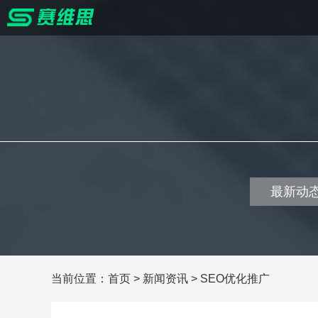
最新动
当前位置：
首页
>
新闻资讯
>
SEO优化推广