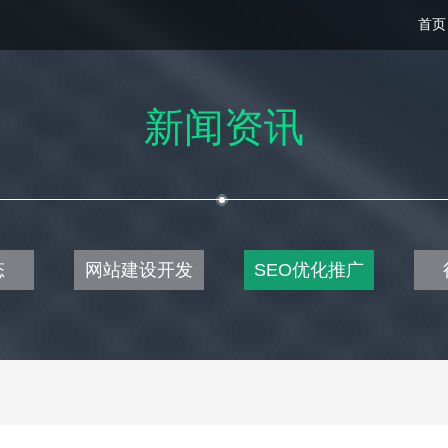
首页
新闻资讯
态
网站建设开发
SEO优化推广