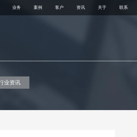
业务
案例
客户
资讯
关于
联系
行业资讯