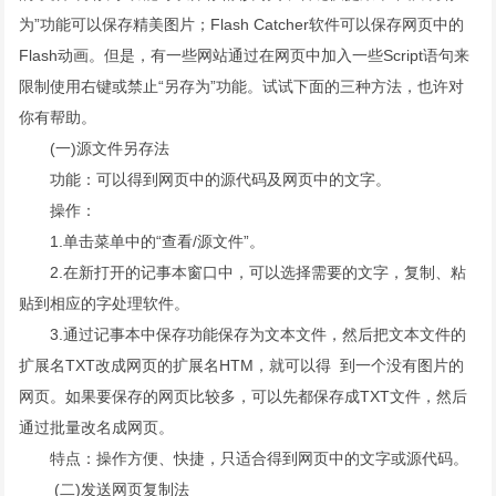
为”功能可以保存精美图片；Flash Catcher软件可以保存网页中的
Flash动画。但是，有一些网站通过在网页中加入一些Script语句来
限制使用右键或禁止“另存为”功能。试试下面的三种方法，也许对
你有帮助。
(一)源文件另存法
功能：可以得到网页中的源代码及网页中的文字。
操作：
1.单击菜单中的“查看/源文件”。
2.在新打开的记事本窗口中，可以选择需要的文字，复制、粘
贴到相应的字处理软件。
3.通过记事本中保存功能保存为文本文件，然后把文本文件的
扩展名TXT改成网页的扩展名HTM，就可以得 到一个没有图片的
网页。如果要保存的网页比较多，可以先都保存成TXT文件，然后
通过批量改名成网页。
特点：操作方便、快捷，只适合得到网页中的文字或源代码。
(二)发送网页复制法