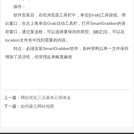
操作：
软件安装后，在IE浏览器工具栏中，单击[Grab]工具按钮。弹
出窗口，在左上角单击Grab活动工具栏，打开SmartGrabber的保
存窗口，通过复选框，可以选择要保存的类型。[确定]后，可以在
location文件夹中找到需要的内容。
特点：必须安装SmartGrabber软件，各种资料以单一文件保存
增加了灵活性，但管理起来略显麻烦
上一篇：
网站优化三点基本心得体会
下一篇：
如何建立网站地图