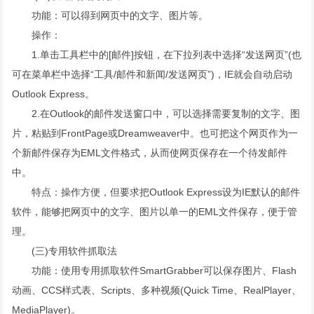
功能：可以得到网页中的文字、图片等。
操作：
1.单击工具栏中的[邮件]按钮，在下拉列表中选择“发送网页”(也
可在菜单栏中选择“工具/邮件和新闻/发送网页”)，IE就会自动启动
Outlook Express。
2.在Outlook的邮件发送窗口中，可以选择需要复制的文字、图
片，粘贴到FrontPage或Dreamweaver中。也可把这个网页作为一
个新邮件保存为EML文件格式，从而使网页保存在一个待发邮件
中。
特点：操作方便，但要求把Outlook Express设为IE默认的邮件
软件，能够把网页中的文字、图片以单一的EML文件保存，便于管
理。
(三)专用软件抓取法
功能：使用专用抓取软件SmartGrabber可以保存图片、Flash
动画、CCS样式表、Scripts、多种视频(Quick Time、RealPlayer、
MediaPlayer)。