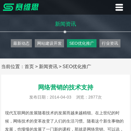
首页
新闻资讯
业务
最新动态
网站建设开发
SEO优化推广
行业资讯
案例
客户
当前位置：
首页
>
新闻资讯
>
SEO优化推广
资讯
网络营销的技术支持
关于
发布日期：2014-04-03
浏览：2877次
联系
现代互联网的发展随着技术的发展而越来越精细。在上世纪的时
候，网络技术的变革改变了人们的生活习惯。随着这个新生事物的
发展，也慢慢的发展了一门新的课程，那就是网络营销。可以说，