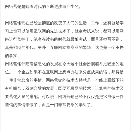
网络营销是随着时代的不断进步而产生的。
网络营销现在已经是彻底的改变了人们的生活，工作，还有就是学
习上也可以使用互联网的先进技术了，就拿考试来说，都可以用网
络进行监控了，笔者在读书的时代就最怕考试，而且还抄写不到，
真是郁闷的年代。另外，互联网助推商业的繁华，这也是一个不挣
的事实。
网络营销伴随着信息化的发展在今天这个社会扮演着举足轻重的地
位。一个企业如果不在互联网上想点办法来分点成果的话，那将是
一件非常悲哀的事情。网络营销的技术支持就是一个线上跟线下的
有机联合，双剑合璧的发展，既要互联网的技术，计算机的技术又
要营销人员的搭配。可以说，网络营销已经不仅仅是把它当做一件
营销的事情来做了，而是一门非常复杂的学科了。