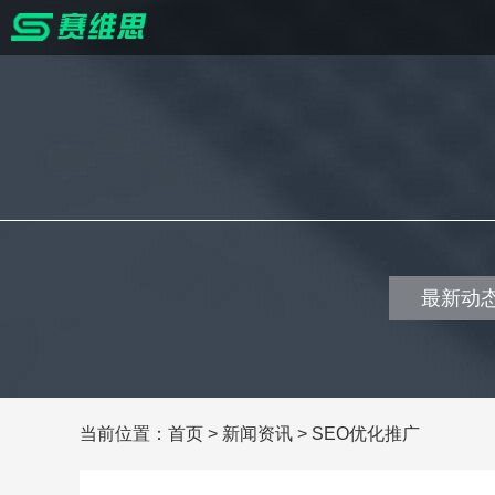
最新动
当前位置：
首页
>
新闻资讯
>
SEO优化推广