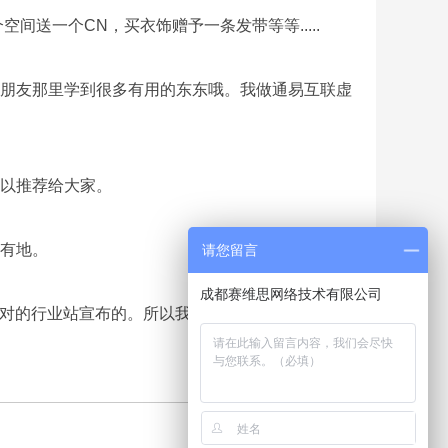
送一个CN，买衣饰赠予一条发带等等.....
朋友那里学到很多有用的东东哦。我做通易互联虚
以推荐给大家。
有地。
请您留言
成都赛维思网络技术有限公司
对的行业站宣布的。所以我们自己往注册了宣布不