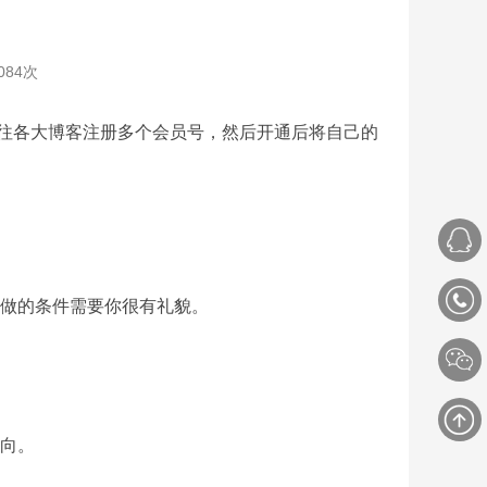
084次
往各大博客注册多个会员号，然后开通后将自己的
做的条件需要你很有礼貌。
向。