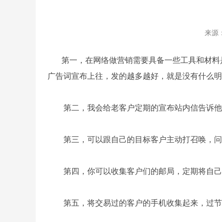
来源
第一，在网络做营销需要具备一些工具和材料是
广告词宣布上往，发的越多越好，就是没有什么明
第二，我会给老客户定期的宣布站内信告诉他们
第三，可以跟自己的目标客户主动打召唤，问问
第四，你可以收集客户们的邮局，定期将自己
第五，将交易过的客户的手机收集起来，过节和