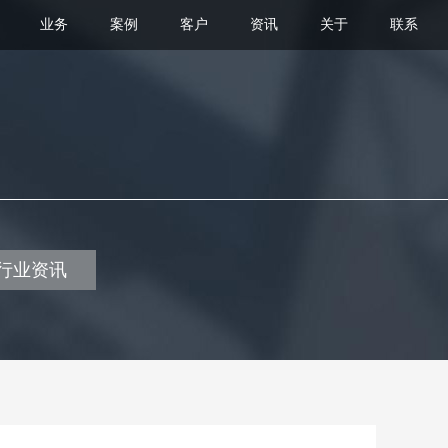
业务
案例
客户
资讯
关于
联系
行业资讯