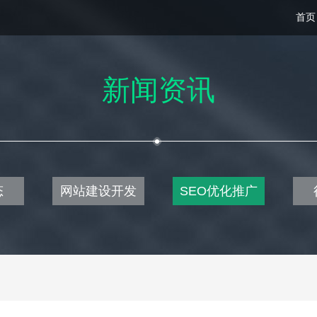
首页
新闻资讯
态
网站建设开发
SEO优化推广