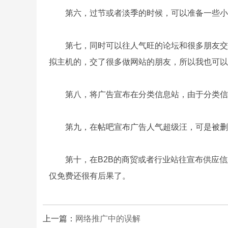
第六，过节或者淡季的时候，可以准备一些小礼品给
第七，同时可以往人气旺的论坛和很多朋友交换
拟主机的，交了很多做网站的朋友，所以我也可以
第八，将广告宣布在分类信息站，由于分类信息
第九，在帖吧宣布广告人气超级汪，可是被删除
第十，在B2B的商贸或者行业站往宣布供应信
仅免费还很有后果了。
上一篇：
网络推广中的误解