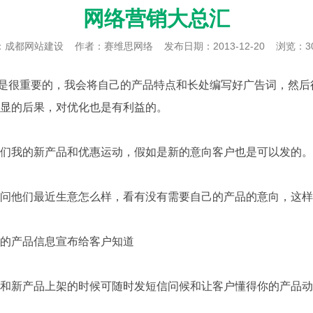
网络营销大总汇
：
成都网站建设
作者：赛维思网络
发布日期：2013-12-20
浏览：3
很重要的，我会将自己的产品特点和长处编写好广告词，然后
显的后果，对优化也是有利益的。
我的新产品和优惠运动，假如是新的意向客户也是可以发的。
他们最近生意怎么样，看有没有需要自己的产品的意向，这样
的产品信息宣布给客户知道
新产品上架的时候可随时发短信问候和让客户懂得你的产品动