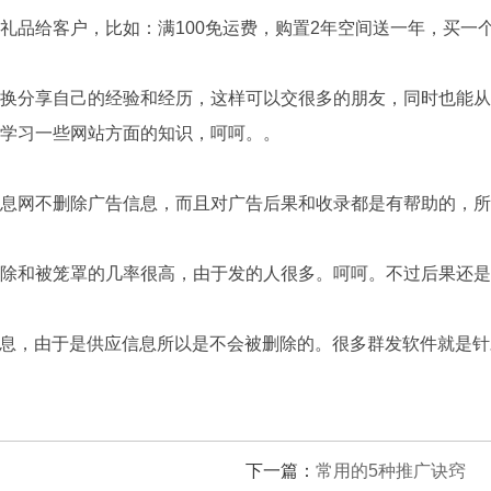
客户，比如：满100免运费，购置2年空间送一年，买一个空间
分享自己的经验和经历，这样可以交很多的朋友，同时也能从
学习一些网站方面的知识，呵呵。。
网不删除广告信息，而且对广告后果和收录都是有帮助的，所
和被笼罩的几率很高，由于发的人很多。呵呵。不过后果还是
息，由于是供应信息所以是不会被删除的。很多群发软件就是针
下一篇：
常用的5种推广诀窍