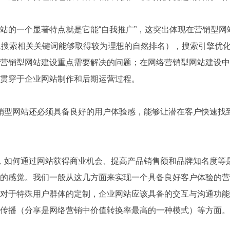
站的一个显著特点就是它能“自我推广”，这突出体现在营销型
上搜索相关关键词能够取得较为理想的自然排名），搜索引擎优
营销型网站建设重点需要解决的问题；在网络营销型网站建设中
要贯穿于企业网站制作和后期运营过程。
型网站还必须具备良好的用户体验感，能够让潜在客户快速找
如何通过网站获得商业机会、提高产品销售额和品牌知名度等
的感觉。我们一般从这几方面来实现一个具备良好客户体验的营
对于特殊用户群体的定制，企业网站应该具备的交互与沟通功能
于传播（分享是网络营销中价值转换率最高的一种模式）等方面