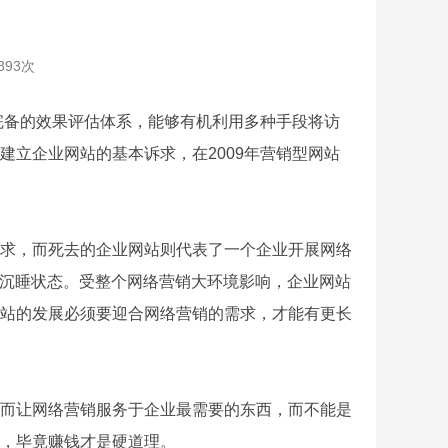
893次
完备的效果评估体系，能够有机利用多种手段将访
立企业网站的基本诉求，在2009年营销型网站
求，而死去的企业网站则代表了一个企业开展网络
于沉睡状态。受整个网络营销大环境影响，企业网站
站的发展必须要迎合网络营销的需求，才能有更长
而让网络营销服务于企业最需要的东西，而不能是
作，毕竟赚钱才是硬道理。