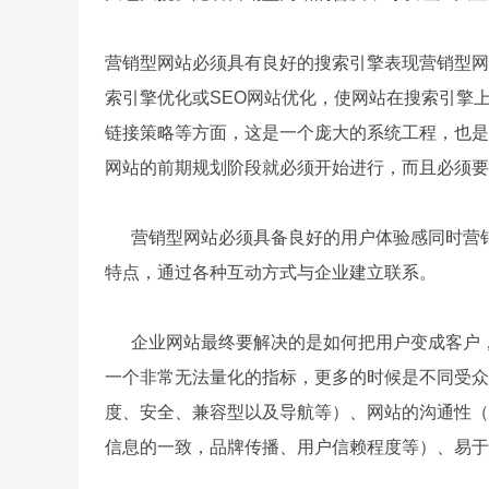
营销型网站必须具有良好的搜索引擎表现营销型网
索引擎优化或SEO网站优化，使网站在搜索引擎
链接策略等方面，这是一个庞大的系统工程，也是
网站的前期规划阶段就必须开始进行，而且必须
营销型网站必须具备良好的用户体验感同时营销
特点，通过各种互动方式与企业建立联系。
企业网站最终要解决的是如何把用户变成客户，
一个非常无法量化的指标，更多的时候是不同受众
度、安全、兼容型以及导航等）、网站的沟通性（
信息的一致，品牌传播、用户信赖程度等）、易