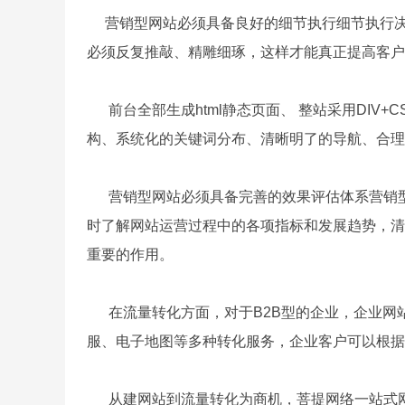
营销型网站必须具备良好的细节执行细节执行决
必须反复推敲、精雕细琢，这样才能真正提高客
前台全部生成html静态页面、 整站采用DIV
构、系统化的关键词分布、清晰明了的导航、合理的内
营销型网站必须具备完善的效果评估体系营销型
时了解网站运营过程中的各项指标和发展趋势，清
重要的作用。
在流量转化方面，对于B2B型的企业，企业网站
服、电子地图等多种转化服务，企业客户可以根
从建网站到流量转化为商机，菩提网络一站式网