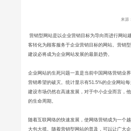
来源
营销型网站是以企业营销目标为导向而进行网站
客转化为顾客服务于企业营销目标的网站。营销型
建设必将成为企业网站发展的最新趋势。
企业网站的生死问题一直是当前中国网络营销业界
营销希望的破灭。统计显示有51.5%的企业网
建设市场仍然在高速发展，对于中小企业而言，他
的生命周期。
随着互联网络的快速发展，使网络营销成为一个越
大包大揽。随着营销型网站的普及，可以让广大