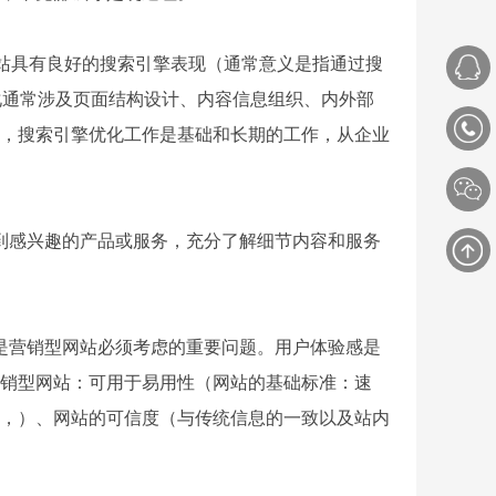
网站具有良好的搜索引擎表现（通常意义是指通过搜
化通常涉及页面结构设计、内容信息组织、内外部
，搜索引擎优化工作是基础和长期的工作，从企业
到感兴趣的产品或服务，充分了解细节内容和服务
是营销型网站必须考虑的重要问题。用户体验感是
销型网站：可用于易用性（网站的基础标准：速
，）、网站的可信度（与传统信息的一致以及站内
。