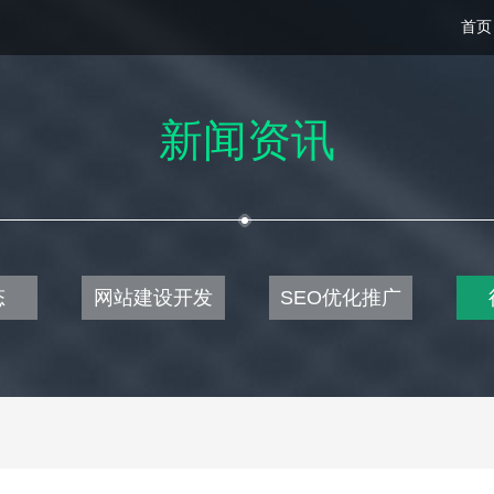
首页
新闻资讯
态
网站建设开发
SEO优化推广