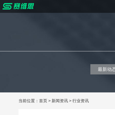
最新动
当前位置：
首页
>
新闻资讯
>
行业资讯