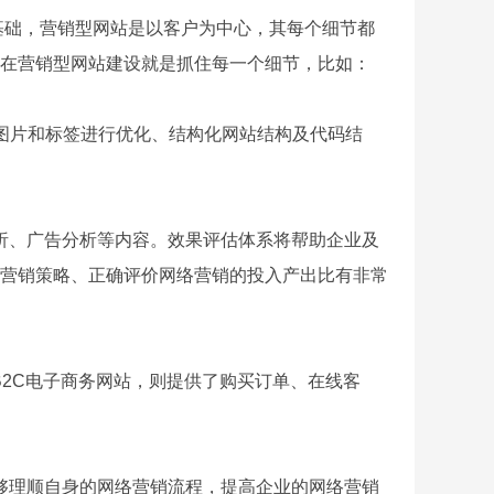
础，营销型网站是以客户为中心，其每个细节都
以在营销型网站建设就是抓住每一个细节，比如：
重要图片和标签进行优化、结构化网站结构及代码结
析、广告分析等内容。效果评估体系将帮助企业及
营销策略、正确评价网络营销的投入产出比有非常
2C电子商务网站，则提供了购买订单、在线客
够理顺自身的网络营销流程，提高企业的网络营销