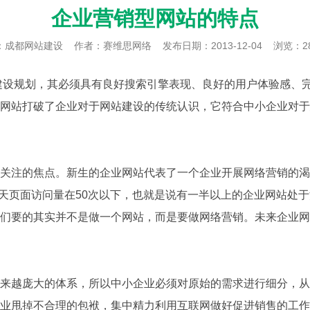
企业营销型网站的特点
：
成都网站建设
作者：赛维思网络
发布日期：2013-12-04
浏览：2
建设规划，其必须具有良好搜索引擎表现、良好的用户体验感、
网站打破了企业对于网站建设的传统认识，它符合中小企业对于建
关注的焦点。新生的企业网站代表了一个企业开展网络营销的渴
站每天页面访问量在50次以下，也就是说有一半以上的企业网站处
们要的其实并不是做一个网站，而是要做网络营销。未来企业网
来越庞大的体系，所以中小企业必须对原始的需求进行细分，从
企业甩掉不合理的包袱，集中精力利用互联网做好促进销售的工