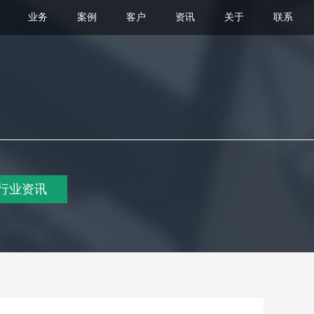
业务
案例
客户
资讯
关于
联系
行业资讯