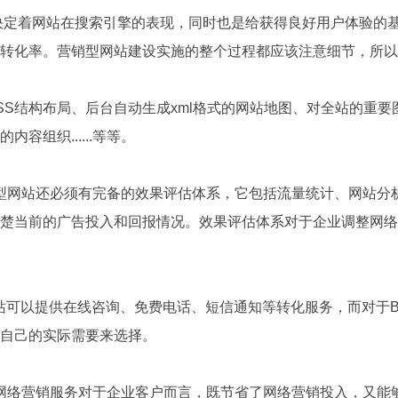
定着网站在搜索引擎的表现，同时也是给获得良好用户体验的基
户转化率。营销型网站建设实施的整个过程都应该注意细节，所
+CSS结构布局、后台自动生成xml格式的网站地图、对全站的
容组织......等等。
网站还必须有完备的效果评估体系，它包括流量统计、网站分
楚当前的广告投入和回报情况。效果评估体系对于企业调整网络
可以提供在线咨询、免费电话、短信通知等转化服务，而对于B
据自己的实际需要来选择。
络营销服务对于企业客户而言，既节省了网络营销投入，又能