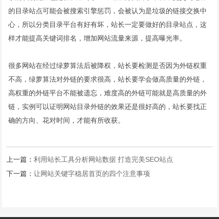
的目录站点可能会被搜索引擎惩罚，会被认为是垃圾的链接交换中
心，所以分类目录平台有好有坏，站长一定要做好的目录站点，这
样才能提高关键词排名，增加网站流量来源，提高曝光率。
很多网站在经过绿萝算法后被降权，站长要检测是否因为外链权重
不高，绿萝算法对外链的要求很高，站长要学会做高质量的外链，
高权重的外链平台不能被遗忘，难度高的外链可能就是高质量的外
链，实例可以证明网站目录外链的效果还是很好高的，站长要找正
确的方向、花对时间，才能有所收获。
上一篇：
利用站长工具分析网站数据 打造完美SEO站点
下一篇：
让网站关键字稳居首页的四个注意事项